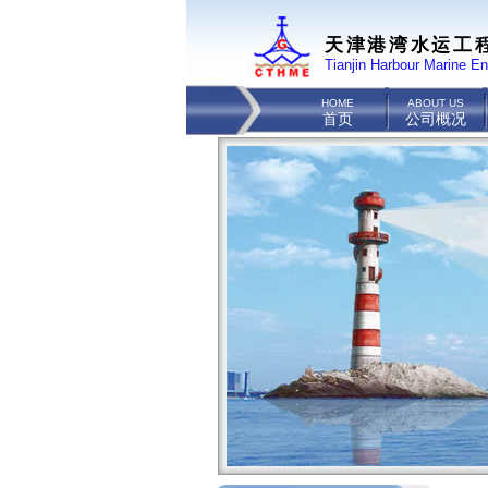
天津港湾水运工
Tianjin Harbour Marine En
HOME
ABOUT US
首页
公司概况