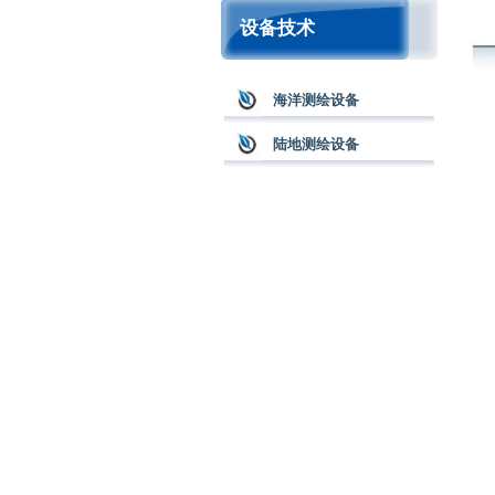
设备技术
海洋测绘设备
陆地测绘设备