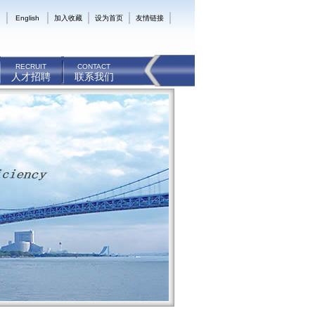
English
加入收藏
设为首页
友情链接
RECRUIT
CONTACT
人才招聘
联系我们