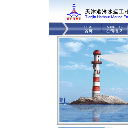
天津港湾水运工
Tianjin Harbour Marine En
HOME
ABOUT US
首页
公司概况