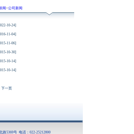
新闻
>
公司新闻
022-10-24
]
016-11-04
]
015-11-06
]
015-10-30
]
015-10-14
]
015-10-14
]
下一页
369号 电话：022-25212800