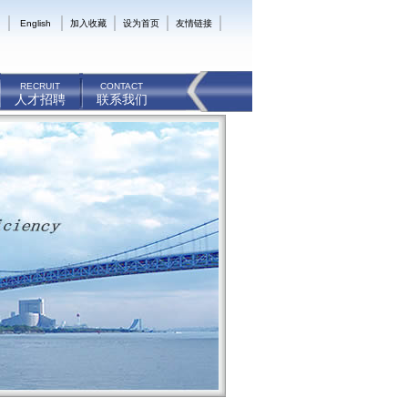
English
加入收藏
设为首页
友情链接
RECRUIT
CONTACT
人才招聘
联系我们