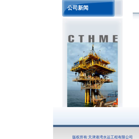
公司新闻
版权所有:天津港湾水运工程有限公司