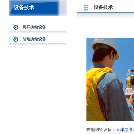
设备技术
设备技术
海洋测绘设备
陆地测绘设备
陆地测绘设备：
天津港湾