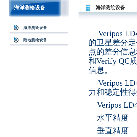
海洋测绘设备
海洋测绘设备
海洋测绘设备
Veripos L
陆地测绘设备
的卫星差分定
点的差分信息
和
Verify QC
信息。
Veripos LD
力和稳定性得
Veripos LD
水平精度
垂直精度