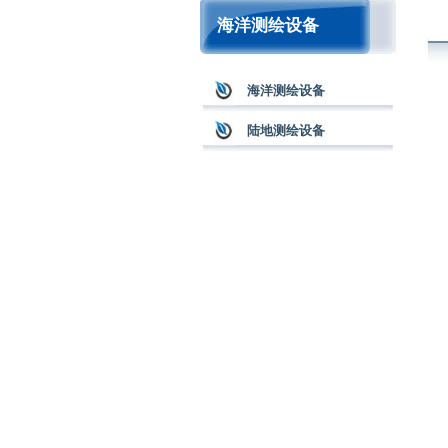
海洋测绘设备
海洋测绘设备
陆地测绘设备