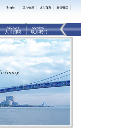
English
加入收藏
设为首页
友情链接
RECRUIT
CONTACT
人才招聘
联系我们