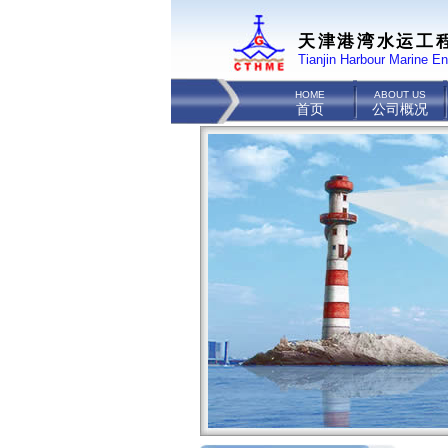
天津港湾水运工
Tianjin Harbour Marine En
HOME
ABOUT US
首页
公司概况