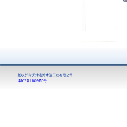
版权所有:天津港湾水运工程有限公司
津ICP备11003650号