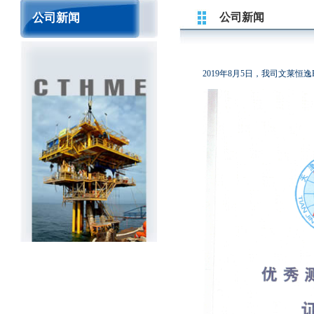
公司新闻
公司新闻
2019年8月5日，我司文莱