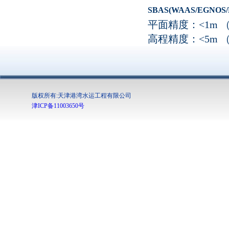
SBAS(WAAS/EGNOS/
平面精度：<1m 
高程精度：
<5m
版权所有:天津港湾水运工程有限公司
津ICP备11003650号