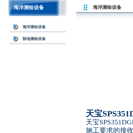
海洋测绘设备
海洋测绘设备
海洋测绘设备
陆地测绘设备
天宝SPS35
天宝SPS351
施工要求的接收