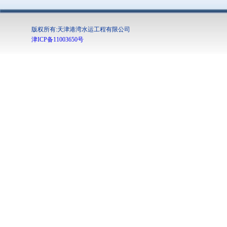
版权所有:天津港湾水运工程有限公司
津ICP备11003650号