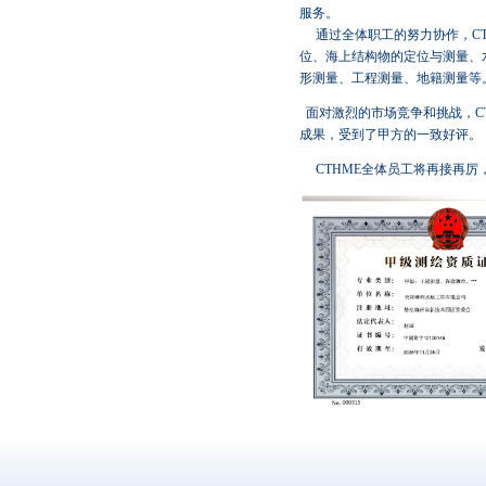
服务。
通过全体职工的努力协作，
C
位、海上结构物的定位与测量、
形测量、工程测量、地籍测量等
面对激烈的市场竞争和挑战，
C
成果，受到了甲方的一致好评。
CTHME
全体员工将再接再厉