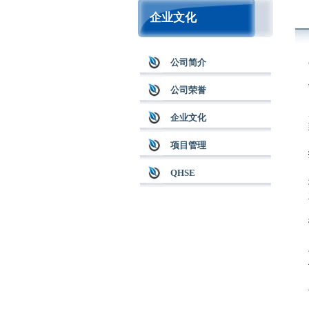
企业文化
公司简介
公司荣誉
企业文化
项目管理
QHSE