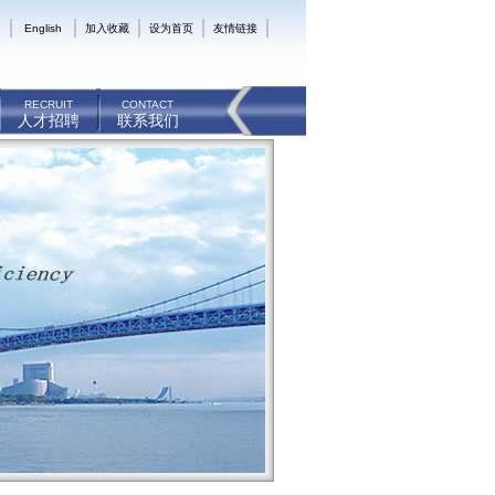
English
加入收藏
设为首页
友情链接
RECRUIT
CONTACT
人才招聘
联系我们