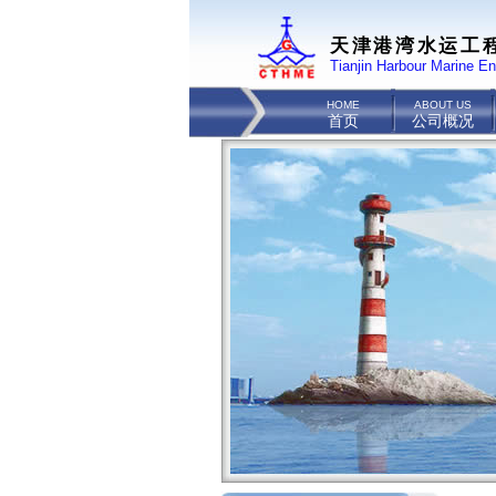
天津港湾水运工
Tianjin Harbour Marine En
HOME
ABOUT US
首页
公司概况