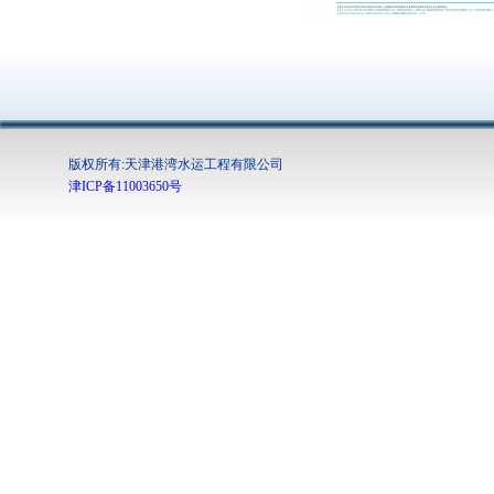
版权所有:天津港湾水运工程有限公司
津ICP备11003650号