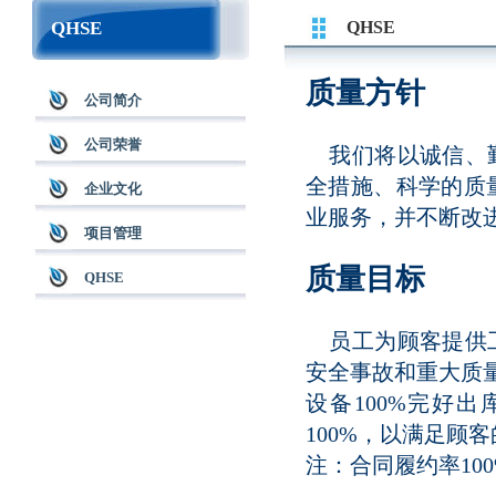
QHSE
QHSE
质量方针
公司简介
公司荣誉
我们将以诚信、勤
全措施、科学的质
企业文化
业服务，并不断改
项目管理
质量目标
QHSE
员工为顾客提供工
安全事故和重大质量
设备100%完好
100%，以满足顾
注：合同履约率10