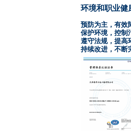
环境和职业健
预防为主，有效
保护环境，控制
遵守法规，提高
持续改进，不断